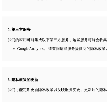
5. 第三方服务
我们的应用可能集成以下第三方服务，这些服务可能会收集
Google Analytics。 请查阅这些服务提供商的隐私
6. 隐私政策的更新
我们可能定期更新隐私政策以反映服务变更。更新后的隐私