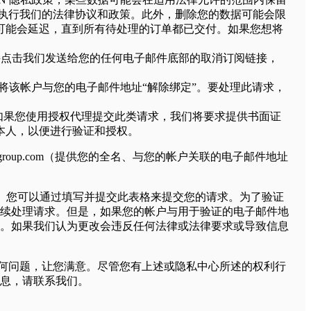
执行我们的法律协议和政策。此外，删除您的数据可能会限
可能会延迟，直到所有待处理的订单都已交付。如果您想将
接点击我们发送给您的任何电子邮件底部的取消订阅链接，
以将该帐户与您的电子邮件地址“解除绑定”。要处理此请求，
。如果您使用授权代理提交此类请求，我们将要求提供书面证
本人，以便进行验证和授权。
group.com
（提供您的全名、与您的帐户关联的电子邮件地址
数据。您可以通过填写并提交此表格来提交您的请求。为了验证
续处理请求。但是，如果您的帐户与用于验证的电子邮件地
。如果我们认为更改会违反任何法律或法律要求或导致信息
何问题，让您满意。尽管您有上述或隐私中心所述的权利行
息，请联系我们。