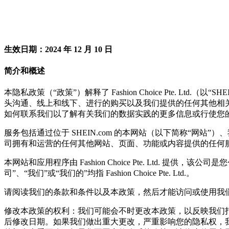
生效日期：2024 年 12 月 10 日
简介和概述
本隐私政策（“政策”）解释了 Fashion Choice Pte.
头沟通、线上和线下、进行的购买以及我们提供的任何其他相关
如何联系我们以了解有关我们的数据实践的更多信息或行使您
服务包括通过位于 SHEIN.com 的本网站（以下简称“网
司拥有和运营的任何其他网站、页面、功能或内容提供的任何
本网站和应用程序由 Fashion Choice Pte. Ltd.
司”、“我们”或“我们的”均指 Fashion Choice Pte. Ltd.。
请阅读我们的条款和条件以及本政策，然后才能访问或使用我
修改本政策的权利：我们可能会不时更改本政策，以反映我们
后修改日期。如果我们做出重大更改，严重影响您的隐私权，