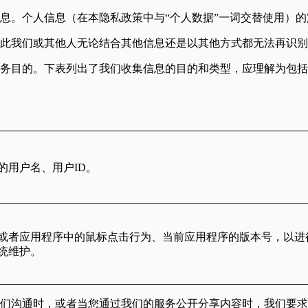
息。个人信息（在本隐私政策中与“个人数据”一词交替使用）
此我们或其他人无论结合其他信息还是以其他方式都无法再识别
务目的。下表列出了我们收集信息的目的和类型，应理解为包括
的用户名、用户ID。
或者应用程序中的鼠标点击行为、当前应用程序的版本号，以进
统维护。
们沟通时，或者当您通过我们的服务公开分享内容时，我们要求