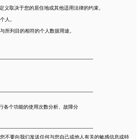
的定义取决于您的居住地或其他适用法律的约束。
个人。
与所列目的相符的个人数据用途。
行各个功能的使用次数分析、故障分
您不要向我们发送任何与您自己或他人有关的敏感信息或特