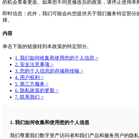
的机会查看更改。如果您不同意修改后的政策，请停止使用本
即时信息：此外，我们可能会向您提供关于我们服务特定部分
择。
内容
单击下面的链接转到本政策的特定部分。
1. 我们如何收集和使用您的个人信息 >
2. 安全注意事项 >
3. 您的个人信息的存储和传输 >
4. 用户权利 >
5. 第三方服务 >
6. 隐私政策的更新 >
7. 联系我们 >
1. 我们如何收集和使用您的个人信息
我们尊重我们数字资产访问者和我们产品和服务用户的隐私