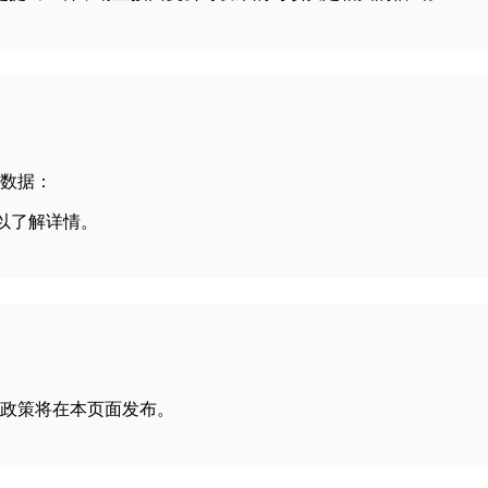
数据：
政策以了解详情。
政策将在本页面发布。