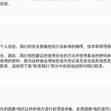
信息。
个人信息。我们的安全措施包括行业标准的物理、技术和管理措
全。因此，我们强烈建议您使用安全的方法并使用复杂的密码来
使用的密码，因为这样做会增加您成为凭证填充攻击或其他恶意
联系，或按照下面“联系我们”部分中的其他说明与我们联系。
住的国家/地区以外的地方进行处理或传输。此类国家/地区或司