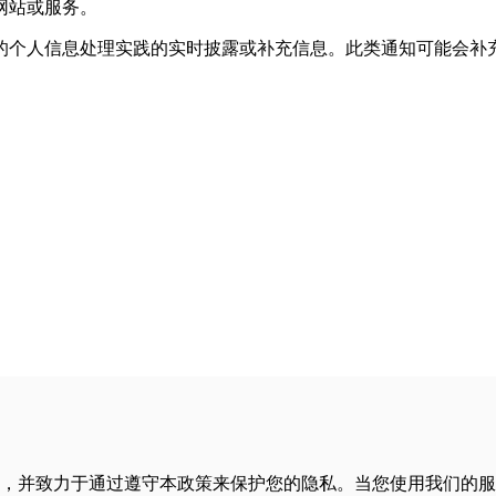
网站或服务。
的个人信息处理实践的实时披露或补充信息。此类通知可能会补
，并致力于通过遵守本政策来保护您的隐私。当您使用我们的服