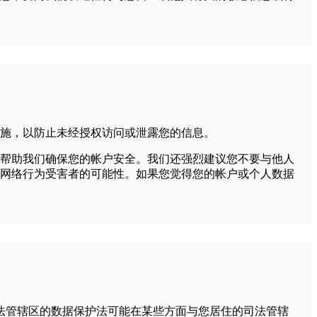
施，以防止未经授权访问或泄露您的信息。
帮助我们确保您的帐户安全。我们还强烈建议您不要与他人
网络行为受害者的可能性。如果您觉得您的帐户或个人数据
法管辖区的数据保护法可能在某些方面与您居住的司法管辖