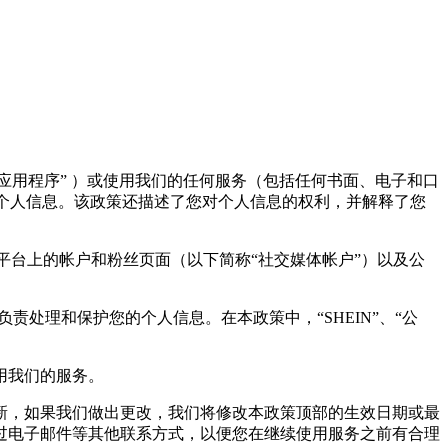
应用程序（“应用程序” ）或使用我们的任何服务（包括任何书面、电子和口
的个人信息。该政策还描述了您对个人信息的权利，并解释了您
媒体平台上的帐户和粉丝页面（以下简称“社交媒体帐户”）以及公
语），负责处理和保护您的个人信息。在本政策中，“SHEIN”、“公
用我们的服务。
新，如果我们做出更改，我们将修改本政策顶部的生效日期或最
过电子邮件等其他联系方式，以便您在继续使用服务之前有合理