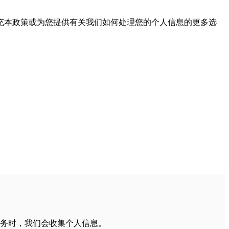
充本政策或为您提供有关我们如何处理您的个人信息的更多选
务时，我们会收集个人信息。