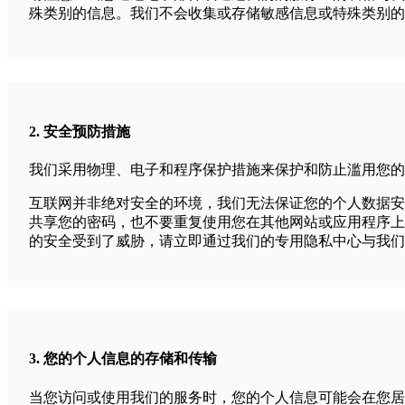
殊类别的信息。我们不会收集或存储敏感信息或特殊类别的
2. 安全预防措施
我们采用物理、电子和程序保护措施来保护和防止滥用您的
互联网并非绝对安全的环境，我们无法保证您的个人数据安
共享您的密码，也不要重复使用您在其他网站或应用程序上
的安全受到了威胁，请立即通过我们的专用隐私中心与我们
3. 您的个人信息的存储和传输
当您访问或使用我们的服务时，您的个人信息可能会在您居