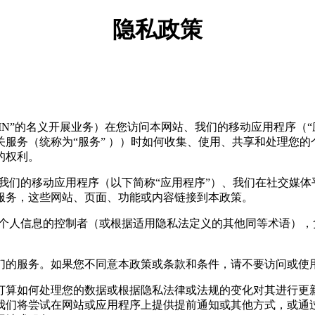
隐私政策
 Ltd.（以“SHEIN”的名义开展业务）在您访问本网站、我们的移动
服务（统称为“服务” ））时如何收集、使用、共享和处理您
的权利。
站”）、我们的移动应用程序（以下简称“应用程序”）、我们在社交
服务，这些网站、页面、功能或内容链接到本政策。
 提供，该公司是您个人信息的控制者（或根据适用隐私法定义的其他同等术
们的服务。如果您不同意本政策或条款和条件，请不要访问或使
打算如何处理您的数据或根据隐私法律或法规的变化对其进行更
我们将尝试在网站或应用程序上提供提前通知或其他方式，或通