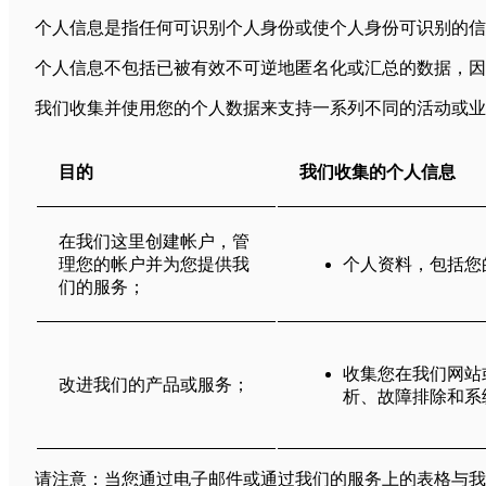
个人信息是指任何可识别个人身份或使个人身份可识别的信
个人信息不包括已被有效不可逆地匿名化或汇总的数据，因
我们收集并使用您的个人数据来支持一系列不同的活动或业
目的
我们收集的个人信息
在我们这里创建帐户，管
理您的帐户并为您提供我
个人资料，包括您
们的服务；
收集您在我们网站
改进我们的产品或服务；
析、故障排除和系
请注意：当您通过电子邮件或通过我们的服务上的表格与我